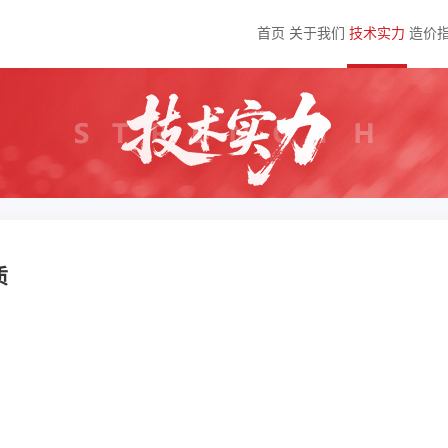
首页
关于我们
技术实力
造价
质