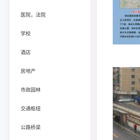
医院，法院
学校
酒店
房地产
市政园林
交通枢纽
公路桥梁