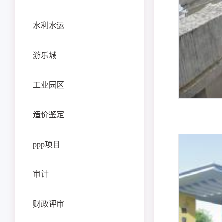
水利水运
游乐城
工业园区
造价鉴定
ppp项目
审计
财政评审