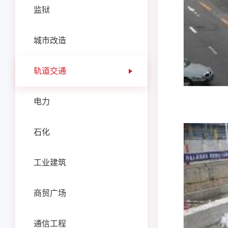
监狱
城市改造
轨道交通
电力
石化
工业建筑
商贸广场
通信工程