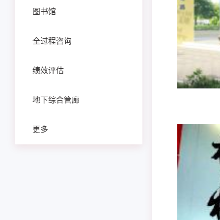
图书馆
全过程咨询
绩效评估
地下综合管廊
更多