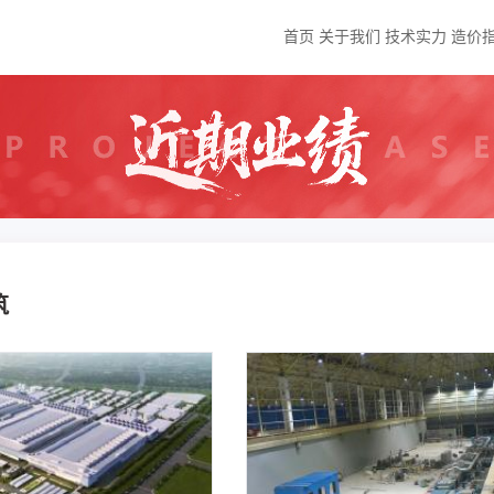
首页
关于我们
技术实力
造价
筑