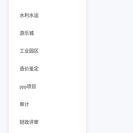
水利水运
游乐城
工业园区
造价鉴定
ppp项目
审计
财政评审