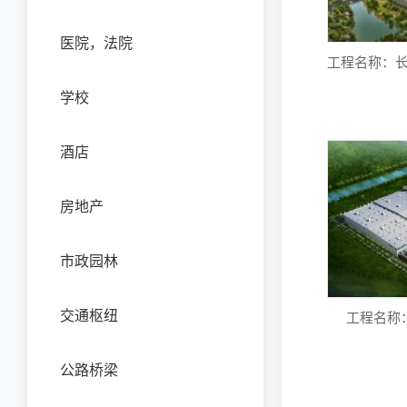
医院，法院
学校
酒店
房地产
市政园林
交通枢纽
工程名称
公路桥梁