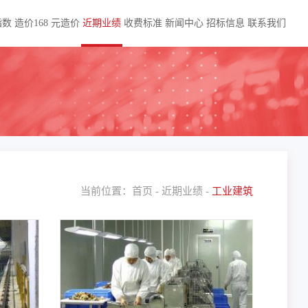
指数
造价168
元造价
近期业绩
收费标准
新闻中心
招标信息
联系我们
当前位置：
首页
-
近期业绩
-
工业建筑