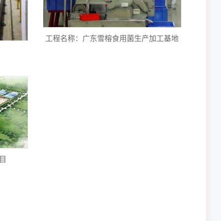
工程名称：广东雪榕食用菌生产加工基地
目